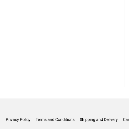
Privacy Policy
Terms and Conditions
Shipping and Delivery
Can