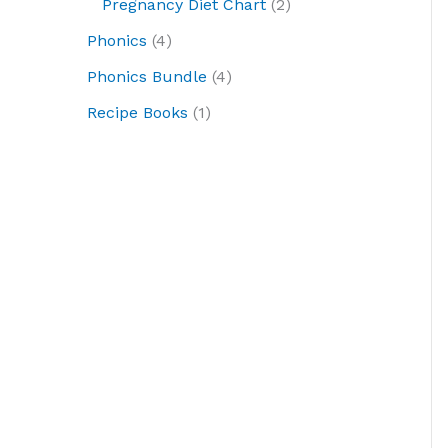
Pregnancy Diet Chart
2
Phonics
4
Phonics Bundle
4
Recipe Books
1