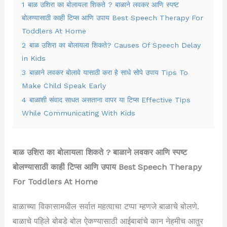
1
बाळ उशिरा का बोलायला शिकते ? बाळाने लवकर आणि स्पष्ट
बोलण्यासाठी काही टिप्स आणि उपाय Best Speech Therapy For
Toddlers At Home
2
बाळ उशिरा का बोलायला शिकते? Causes Of Speech Delay
in Kids
3
बाळाने लवकर बोलावे यासाठी करा हे साधे सोपे उपाय Tips To
Make Child Speak Early
4
बाळाशी संवाद साधत असताना वापर या टिप्स Effective Tips
While Communicating With Kids
बाळ उशिरा का बोलायला शिकते ? बाळाने लवकर आणि स्पष्ट
बोलण्यासाठी काही टिप्स आणि उपाय Best Speech Therapy
For Toddlers At Home
बाळाच्या विकासामधील सर्वात महत्वाचा टप्पा म्हणजे बाळाचे बोलणे.
बाळाचे पहिले बोबडे बोल ऐकण्यासाठी आईबाबांचे कान नेहमीच आतुर