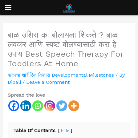
Skip
to
content
बाळ उशिरा का बोलायला शिकते ? बाळ
लवकर आणि स्पष्ट बोलण्यासाठी करा हे
उपाय Best Speech Therapy For
Toddlers At Home
बाळाचा शारीरिक विकास Developmental Milestones
/ By
Dipali
/
Leave a Comment
Spread the love
Table Of Contents
hide