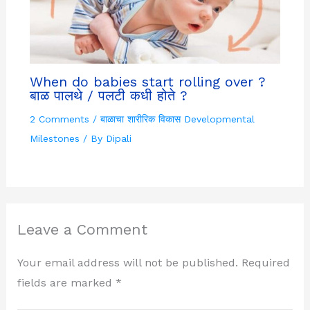
When do babies start rolling over ?
बाळ पालथे / पलटी कधी होते ?
2 Comments
/
बाळाचा शारीरिक विकास Developmental
Milestones
/ By
Dipali
Leave a Comment
Your email address will not be published.
Required
fields are marked
*