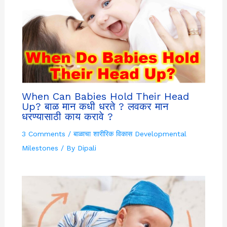
When Can Babies Hold Their Head
Up? बाळ मान कधी धरते ? लवकर मान
धरण्यासाठी काय करावे ?
3 Comments
/
बाळाचा शारीरिक विकास Developmental
Milestones
/ By
Dipali