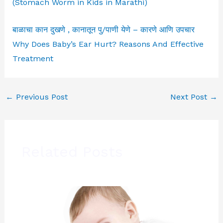
(Stomach Worm in Kids in Marathi)
बाळाचा कान दुखणे , कानातून पु/पाणी येणे – कारणे आणि उपचार
Why Does Baby’s Ear Hurt? Reasons And Effective
Treatment
←
Previous Post
Next Post
→
Related Posts