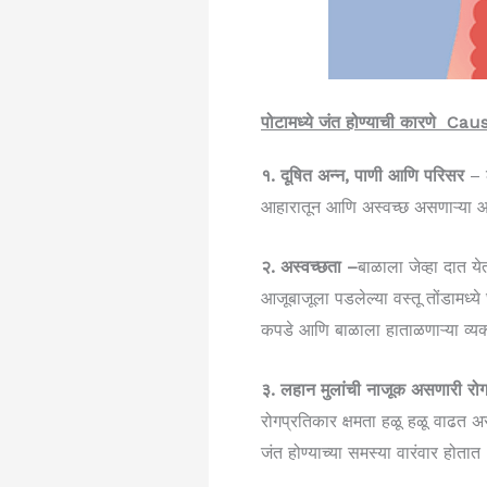
पोटामध्ये जंत होण्याची कारणे
१. दूषित अन्न, पाणी आणि परिसर
– ल
आहारातून आणि अस्वच्छ असणाऱ्या आज
२. अस्वच्छता –
बाळाला जेव्हा दात ये
आजूबाजूला पडलेल्या वस्तू तोंडामध्य
कपडे आणि बाळाला हाताळणाऱ्या व्यक्
३. लहान मुलांची नाजूक असणारी रोग
रोगप्रतिकार क्षमता हळू हळू वाढत अ
जंत होण्याच्या समस्या वारंवार होतात