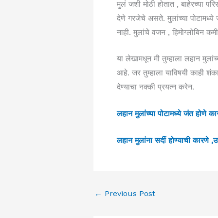
मुलं जशी मोठी होतात , बाहेरच्या पर
देणे गरजेचे असते. मुलांच्या पोटामध्ये
नाही. मुलांचे वजन , हिमोग्लोबिन क
या लेखामधून मी तुम्हाला लहान मुलांच
आहे. जर तुम्हाला याविषयी काही श
देण्याचा नक्की प्रयत्न करेन.
लहान मुलांच्या पोटामध्ये जंत होणे क
लहान मुलांना सर्दी होण्याची कारण
←
Previous Post