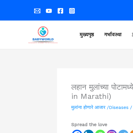
Skip
to
content
मुख्यपृष्ठ
गर्भावस्था
लहान मुलांच्या पोटा
in Marathi)
मुलांना होणारे आजार /Diseases
/
Spread the love