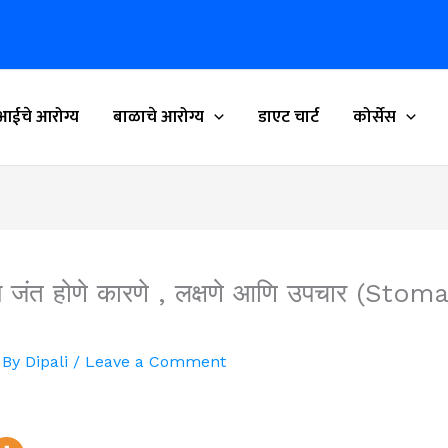
आईचे आरोग्य
बाळाचे आरोग्य
डाएट चार्ट
कोर्सेस
मध्ये जंत होणे कारणे , लक्षणे आणि उपचार (
 By
Dipali
/
Leave a Comment